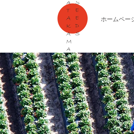
ホームペー